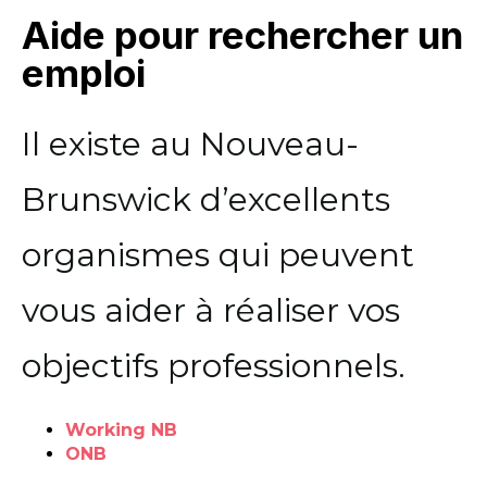
Aide pour rechercher un
emploi
Il existe au Nouveau-
Brunswick d’excellents
organismes qui peuvent
vous aider à réaliser vos
objectifs professionnels.
Working NB
ONB