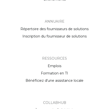
ANNUAIRE
Répertoire des fournisseurs de solutions
Inscription du fournisseur de solutions
RESSOURCES
Emplois
Formation en TI
Bénéficiez d'une assistance locale
COLLABHUB