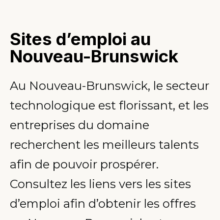
Sites d’emploi au
Nouveau-Brunswick
Au Nouveau-Brunswick, le secteur
technologique est florissant, et les
entreprises du domaine
recherchent les meilleurs talents
afin de pouvoir prospérer.
Consultez les liens vers les sites
d’emploi afin d’obtenir les offres