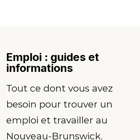
Emploi : guides et
informations
Tout ce dont vous avez
besoin pour trouver un
emploi et travailler au
Nouveau-Brunswick.