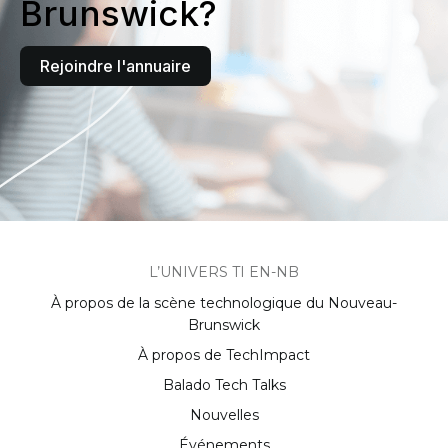
Brunswick?
Rejoindre l'annuaire
L’UNIVERS TI EN-NB
À propos de la scène technologique du Nouveau-
Brunswick
À propos de TechImpact
Balado Tech Talks
Nouvelles
Événements