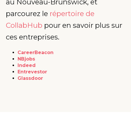
au Nouveau-Brunswick, et
parcourez le
répertoire de
CollabHub
pour en savoir plus sur
ces entreprises.
CareerBeacon
NBjobs
Indeed
Entrevestor
Glassdoor