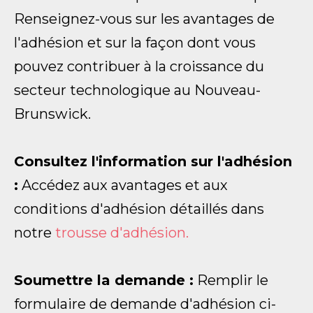
Renseignez-vous sur les avantages de
l'adhésion et sur la façon dont vous
pouvez contribuer à la croissance du
secteur technologique au Nouveau-
Brunswick.
Consultez l'information sur l'adhésion
:
Accédez aux avantages et aux
conditions d'adhésion détaillés dans
notre
trousse d'adhésion.
Soumettre la demande :
Remplir le
formulaire de demande d'adhésion ci-