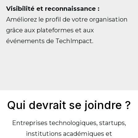
Visibilité et reconnaissance :
Améliorez le profil de votre organisation
grâce aux plateformes et aux
événements de TechImpact.
Qui devrait se joindre ?
Entreprises technologiques, startups,
institutions académiques et