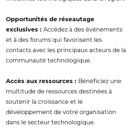
Opportunités de réseautage
exclusives :
Accédez à des événements
et à des forums qui favorisent les
contacts avec les principaux acteurs de la
communauté technologique.
Accès aux ressources :
Bénéficiez une
multitude de ressources destinées à
soutenir la croissance et le
développement de votre organisation
dans le secteur technologique.