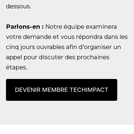
dessous.
Parlons-en :
Notre équipe examinera
votre demande et vous répondra dans les
cinq jours ouvrables afin d'organiser un
appel pour discuter des prochaines
étapes.