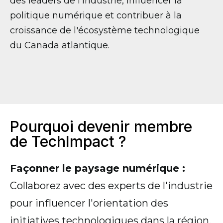
des leaders de l'industrie, influencer la
politique numérique et contribuer à la
croissance de l'écosystème technologique
du Canada atlantique.
Pourquoi devenir membre
de TechImpact ?
Façonner le paysage numérique :
Collaborez avec des experts de l'industrie
pour influencer l'orientation des
initiatives technologiques dans la région.