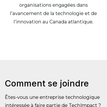
organisations engagées dans
l'avancement de la technologie et de
l'innovation au Canada atlantique.
Comment se joindre
Êtes-vous une entreprise technologique
intéressée à faire partie de TechImpact ?