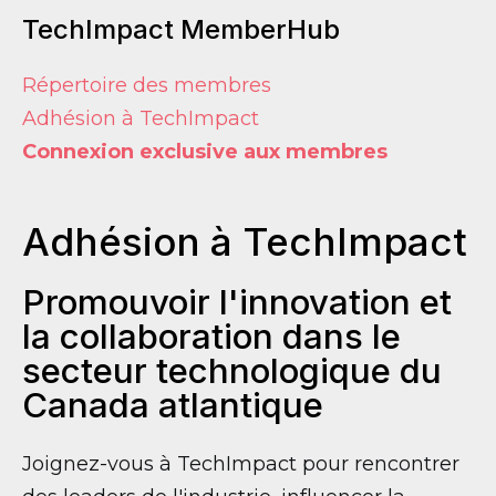
TechImpact MemberHub
Répertoire des membres
Adhésion à TechImpact
Connexion exclusive aux membres
Adhésion à TechImpact
Promouvoir l'innovation et
la collaboration dans le
secteur technologique du
Canada atlantique
Joignez-vous à TechImpact pour rencontrer