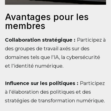
Avantages pour les
membres
Collaboration stratégique :
Participez à
des groupes de travail axés sur des
domaines tels que l'IA, la cybersécurité
et l'identité numérique.
Influence sur les politiques :
Participez
à l'élaboration des politiques et des
stratégies de transformation numérique.