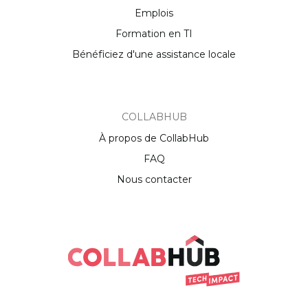
Emplois
Formation en TI
Bénéficiez d'une assistance locale
COLLABHUB
À propos de CollabHub
FAQ
Nous contacter