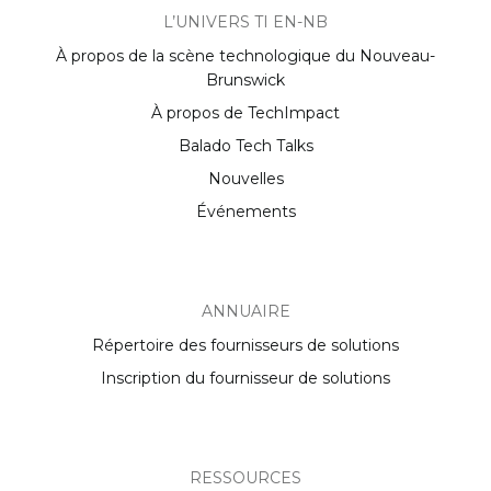
L’UNIVERS TI EN-NB
À propos de la scène technologique du Nouveau-
Brunswick
À propos de TechImpact
Balado Tech Talks
Nouvelles
Événements
ANNUAIRE
Répertoire des fournisseurs de solutions
Inscription du fournisseur de solutions
RESSOURCES