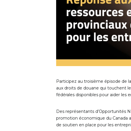
Participez au troisième épisode de la
aux droits de douane qui touchent l
fédérales disponibles pour aider les 
Des représentants d’Opportunités NB
promotion économique du Canada atl
de soutien en place pour les entrepri