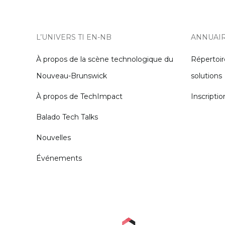
L’UNIVERS TI EN-NB
ANNUAI
À propos de la scène technologique du
Répertoir
Nouveau-Brunswick
solutions
À propos de TechImpact
Inscriptio
Balado Tech Talks
Nouvelles
Événements