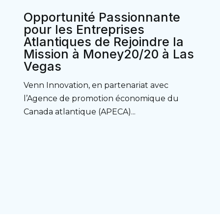
Opportunité Passionnante
pour les Entreprises
Atlantiques de Rejoindre la
Mission à Money20/20 à Las
Vegas
Venn Innovation, en partenariat avec
l’Agence de promotion économique du
Canada atlantique (APECA)...