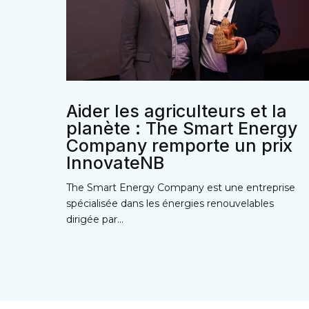
Aider les agriculteurs et la
planète : The Smart Energy
Company remporte un prix
InnovateNB
The Smart Energy Company est une entreprise
spécialisée dans les énergies renouvelables
dirigée par...