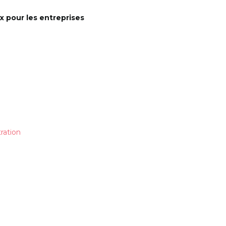
x pour les entreprises
ration