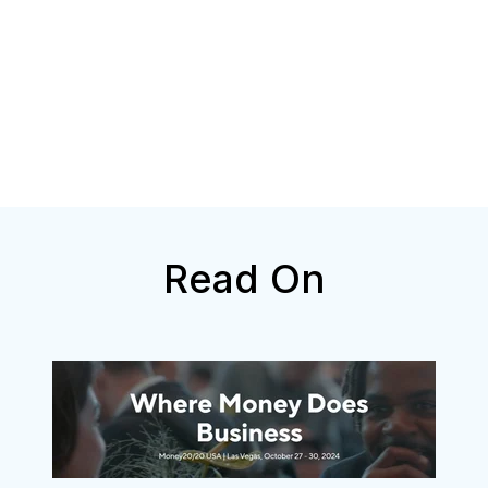
Read On