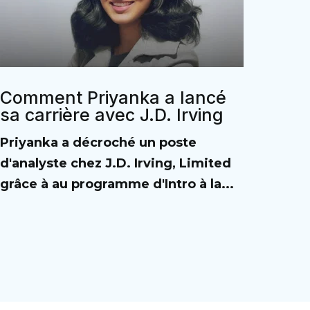
Comment Priyanka a lancé
sa carrière avec J.D. Irving
Priyanka a décroché un poste
d'analyste chez J.D. Irving, Limited
grâce à au programme d'Intro à la...