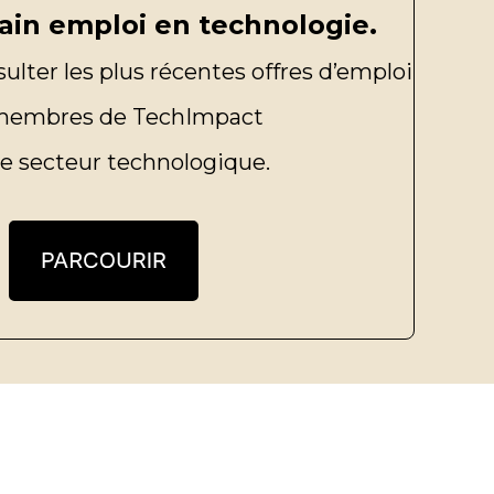
ain emploi en technologie.
sulter les plus récentes offres d’emploi
membres de TechImpact
le secteur technologique.