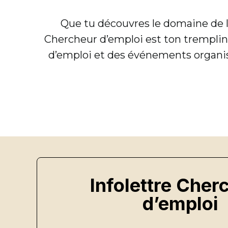
Que tu découvres le domaine de la
Chercheur d’emploi est ton trempli
d’emploi et des événements organisés
Infolettre Cher
d’emploi