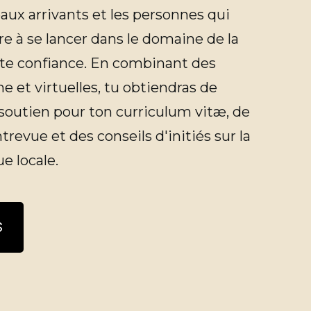
aux arrivants et les personnes qui
e à se lancer dans le domaine de la
te confiance. En combinant des
 et virtuelles, tu obtiendras de
soutien pour ton curriculum vitæ, de
ntrevue et des conseils d'initiés sur la
e locale.