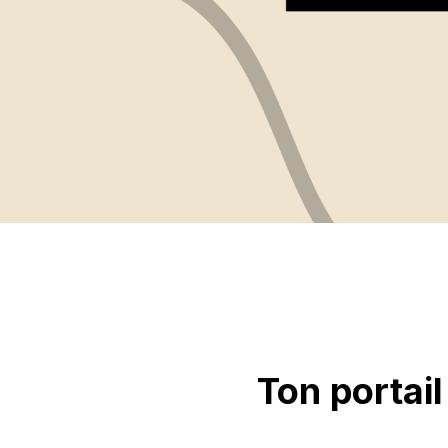
Ton portail