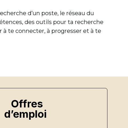
recherche d’un poste, le réseau du
ences, des outils pour ta recherche
 à te connecter, à progresser et à te
Offres
d’emploi