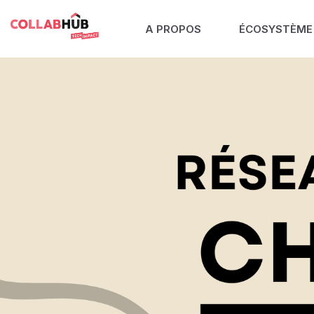
A PROPOS
ÉCOSYSTÈME