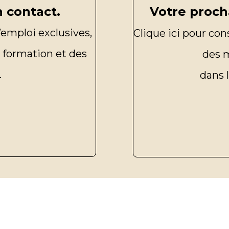
Votre proch
 contact.
’emploi exclusives,
Clique ici pour con
 formation et des
des 
.
dans 