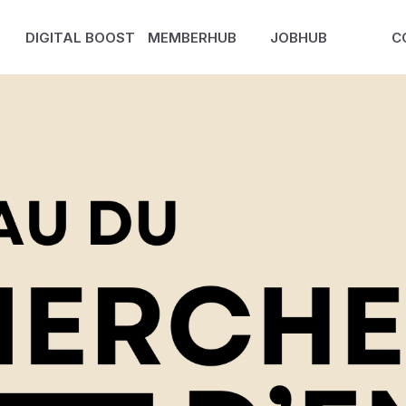
DIGITAL BOOST
MEMBERHUB
JOBHUB
C