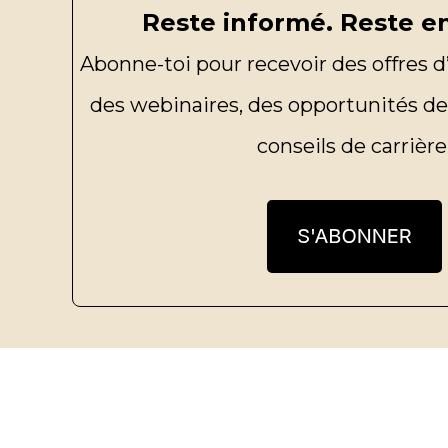
Reste informé. Reste en
Abonne-toi pour recevoir des offres d
des webinaires, des opportunités de
conseils de carrière