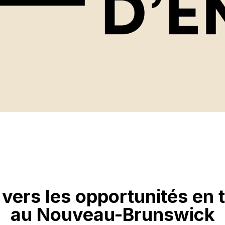
 vers les opportunités en
au Nouveau-Brunswick