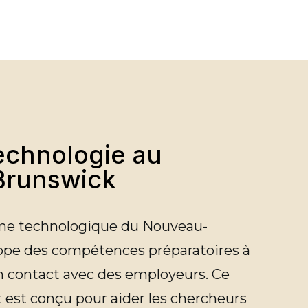
technologie au
Brunswick
ème technologique du Nouveau-
ppe des compétences préparatoires à
en contact avec des employeurs.
Ce
est conçu pour aider les chercheurs