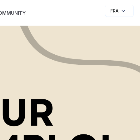
FRA
OMMUNITY