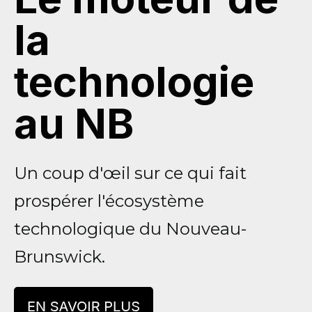
la
technologie
au NB
Un coup d'œil sur ce qui fait
prospérer l'écosystème
technologique du Nouveau-
Brunswick.