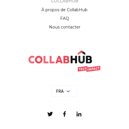
COLLABHUB
À propos de CollabHub
FAQ
Nous contacter
FRA