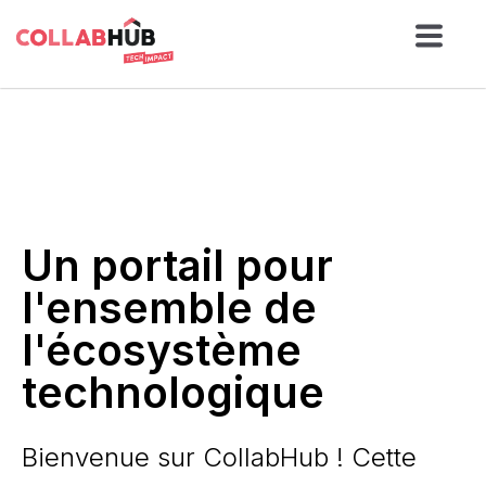
Un portail pour
l'ensemble de
l'écosystème
technologique
Bienvenue sur CollabHub ! Cette