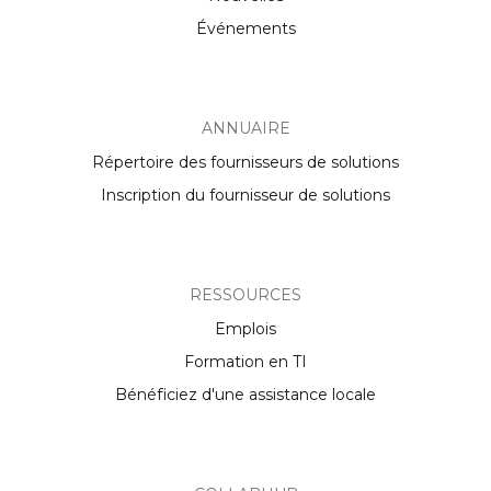
Événements
ANNUAIRE
Répertoire des fournisseurs de solutions
Inscription du fournisseur de solutions
RESSOURCES
Emplois
Formation en TI
Bénéficiez d'une assistance locale