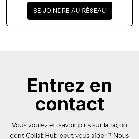
Entrez en
contact
Vous voulez en savoir plus sur la façon
dont CollabHub peut vous aider ? Nous