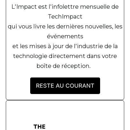
L'Impact
est
l'infolettre
mensuelle
de
TechImpact
qui
vous
livre les
dernières
nouvelles
, les
événements
et les mises à jour de
l'industrie
de la
technologie
directement
dans
votre
boîte
de
réception
.