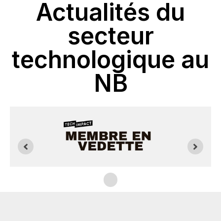
Actualités du
secteur
technologique au
NB