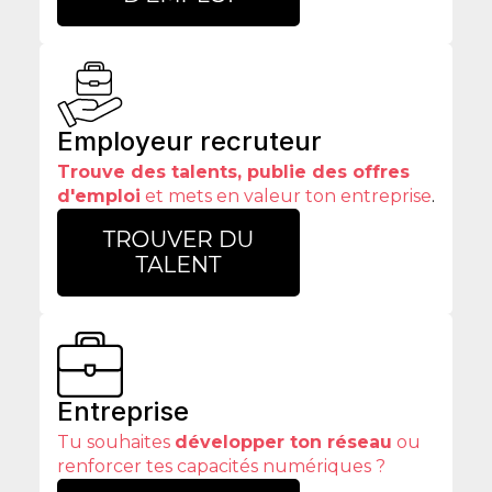
Employeur recruteur
Trouve des talents, publie des offres
d'emploi
et mets en valeur ton entreprise
.
Entreprise
Tu souhaites
développer ton réseau
ou
renforcer tes capacités numériques ?