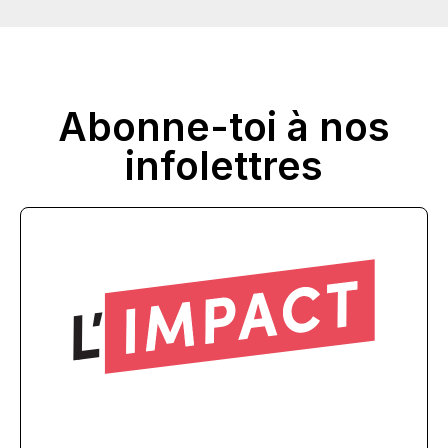
Abonne-toi à nos
infolettres