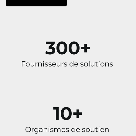
300+
Fournisseurs de solutions
10+
Organismes de soutien