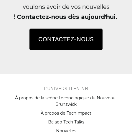
voulons avoir de vos nouvelles
!
Contactez-nous dès aujourd'hui.
L’UNIVERS TI EN-NB
À propos de la scène technologique du Nouveau-
Brunswick
À propos de TechImpact
Balado Tech Talks
Nouvelles