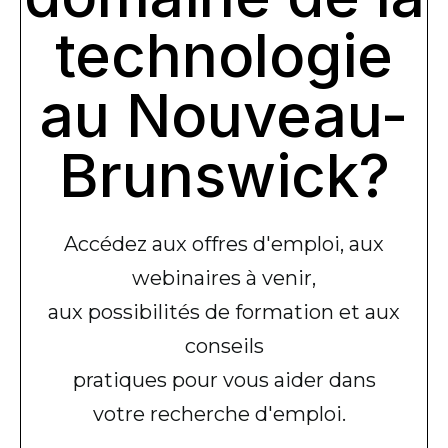
technologie
au Nouveau-
Brunswick?
Accédez
aux
offres
d'emploi
, aux
webinaires
à
venir
,
aux
possibilités
de formation et aux
conseils
pratiques pour
vous
aider dans
votre
recherche
d'emploi
.