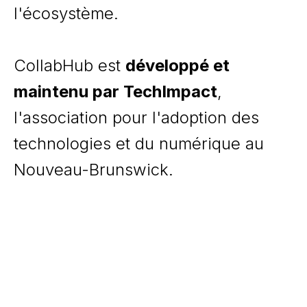
l'écosystème.
CollabHub est
développé et
maintenu par TechImpact
,
l'association pour l'adoption des
technologies et du numérique au
Nouveau-Brunswick.