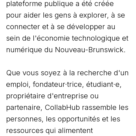
plateforme publique a été créée
pour aider les gens à explorer, à se
connecter et à se développer au
sein de l'économie technologique et
numérique du Nouveau-Brunswick.
Que vous soyez à la recherche d'un
emploi, fondateur·trice, étudiant·e,
propriétaire d'entreprise ou
partenaire, CollabHub rassemble les
personnes, les opportunités et les
ressources qui alimentent