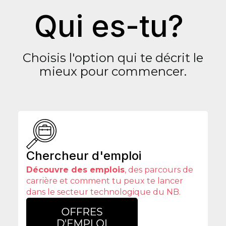
Qui es-tu?
Choisis l'option qui te décrit le
mieux pour commencer.
Chercheur d'emploi
Découvre des emplois
, des parcours de
carrière et comment tu peux te lancer
dans le secteur technologique du NB.