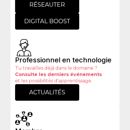
Professionnel en technologie
Tu travailles déjà dans le domaine ?
Consulte les derniers événements
et les possibilités d'apprentissage.