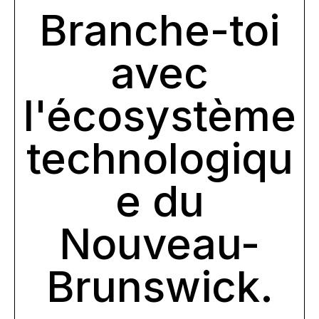
Branche-
toi
avec
l'écosystème
technologiqu
e
du
Nouveau-
Brunswick.